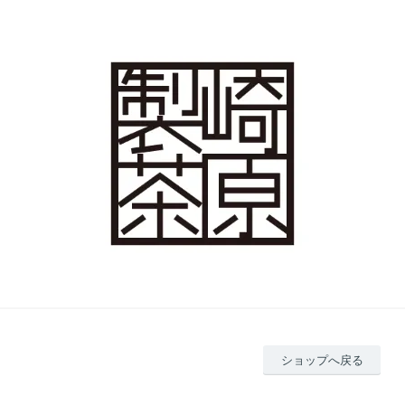
ショップへ戻る