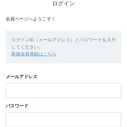
ログイン
会員ページへようこそ！
ログインID（メールアドレス）とパスワードを入力
してください。
新規会員登録はこちら
メールアドレス
パスワード